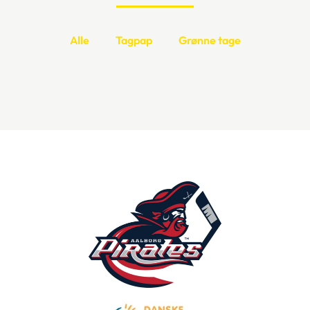
Alle
Tagpap
Grønne tage