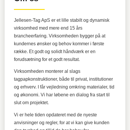
Jellesen-Tag ApS er et lille stabilt og dynamisk
virksomhed med mere end 15 års
brancheerfaring. Virksomheden bygger på at
kundernes ønsker og behov kommer i første
række. Et godt og solidt håndværk er en
forudsætning for et godt resultat.
Virksomheden monterer al slags
tagpapkonstruktioner, både til privat, institutioner
og erhverv. I får vejledning omkring materialer, tid
og økonomi. Vi har løbene en dialog fra start til
slut om projektet.
Vi er hele tiden opdateret med de nyeste
anvisninger og regler, for at vi kan give kunden